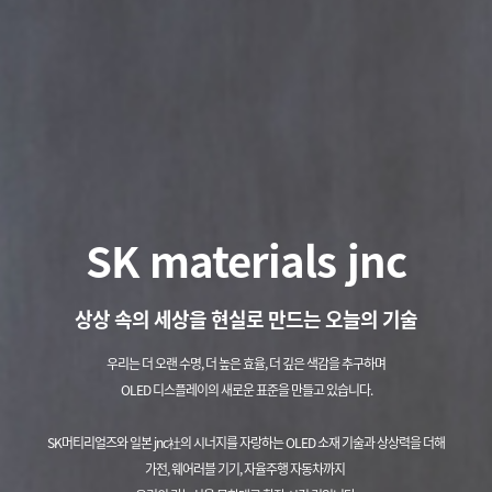
SK materials jnc
상상 속의 세상을 현실로 만드는 오늘의 기술
우리는 더 오랜 수명, 더 높은 효율, 더 깊은 색감을 추구하며
OLED 디스플레이의 새로운 표준을 만들고 있습니다.
SK머티리얼즈와 일본 jnc社의 시너지를 자랑하는 OLED 소재 기술과 상상력을 더해
가전, 웨어러블 기기, 자율주행 자동차까지