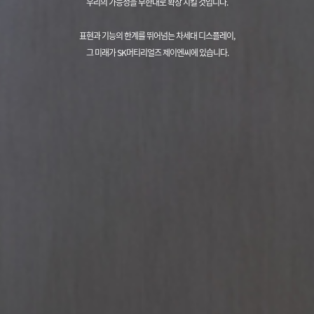
우리의 가능성을 무한대로 확장 시킬 것입니다.
표현과 기능의 한계를 뛰어넘는 차세대 디스플레이,
그 미래가 SK머티리얼즈 제이엔씨에 있습니다.